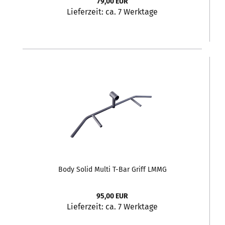
79,00 EUR
Lieferzeit:
ca. 7 Werktage
Body Solid Multi T-Bar Griff LMMG
95,00 EUR
Lieferzeit:
ca. 7 Werktage