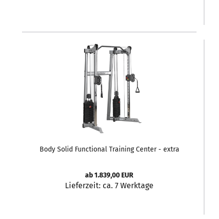
Body Solid Functional Training Center - extra
schmal - Kabelzugstation GDCC-210
ab 1.839,00 EUR
Lieferzeit:
ca. 7 Werktage