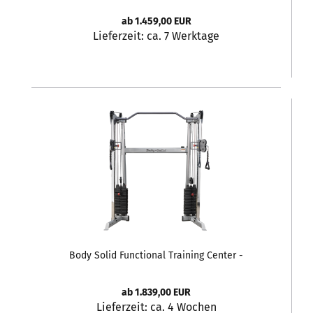
ab 1.459,00 EUR
Lieferzeit:
ca. 7 Werktage
Body Solid Functional Training Center -
Kabelzugstation GDCC-200
ab 1.839,00 EUR
Lieferzeit:
ca. 4 Wochen