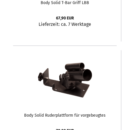
Body Solid T-Bar Griff LBB
67,90 EUR
Lieferzeit:
ca. 7 Werktage
Body Solid Ruderplattform für vorgebeugtes
Rudern TBR-10