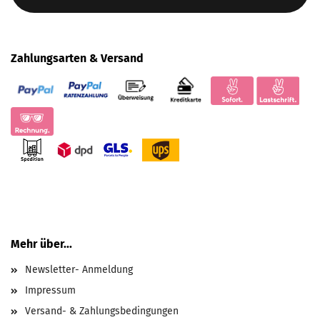
Zahlungsarten & Versand
Mehr über...
Newsletter- Anmeldung
Impressum
Versand- & Zahlungsbedingungen