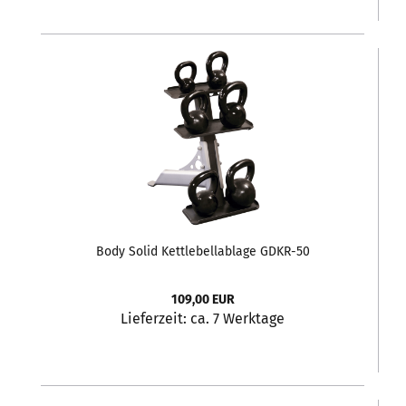
Body Solid Kettlebellablage GDKR-50
109,00 EUR
Lieferzeit:
ca. 7 Werktage