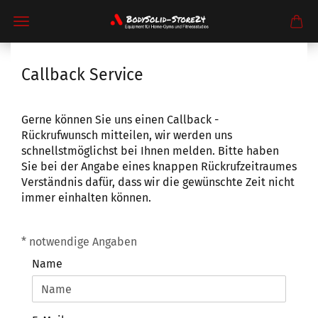
Callback Service
Gerne können Sie uns einen Callback -
Rückrufwunsch mitteilen, wir werden uns
schnellstmöglichst bei Ihnen melden. Bitte haben
Sie bei der Angabe eines knappen Rückrufzeitraumes
Verständnis dafür, dass wir die gewünschte Zeit nicht
immer einhalten können.
CALLBACK
* notwendige Angaben
SERVICE
Name