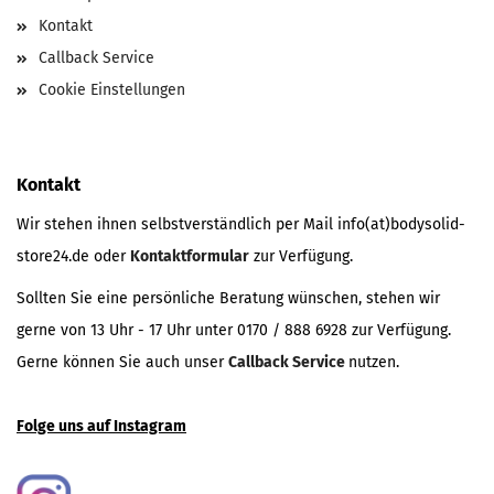
Kontakt
Callback Service
Cookie Einstellungen
Kontakt
Wir stehen ihnen selbstverständlich per Mail info(at)bodysolid-
store24.de oder
Kontaktformular
zur Verfügung.
Sollten Sie eine persönliche Beratung wünschen, stehen wir
gerne von 13 Uhr - 17 Uhr unter 0170 / 888 6928 zur Verfügung.
Gerne können Sie auch unser
Callback Service
nutzen.
Folge uns auf Instagram