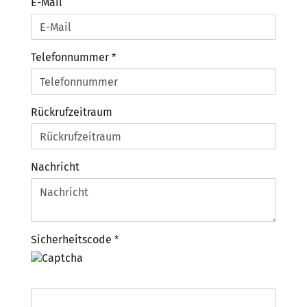
E-Mail
Telefonnummer
Rückrufzeitraum
Nachricht
Sicherheitscode