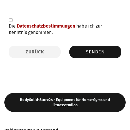
DATENSCHUTZBESTIMMUNGEN
Die
Datenschutzbestimmungen
habe ich zur
Kenntnis genommen.
ZURÜCK
SENDEN
BodySolid-Store24 - Equipment für Home-Gyms und
Fitnessstudios