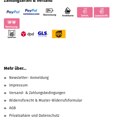
Zahlungsarten & Versand
Mehr über...
Newsletter- Anmeldung
Impressum
Versand- & Zahlungsbedingungen
Widerrufsrecht & Muster-Widerrufsformular
AGB
Privatsphäre und Datenschutz