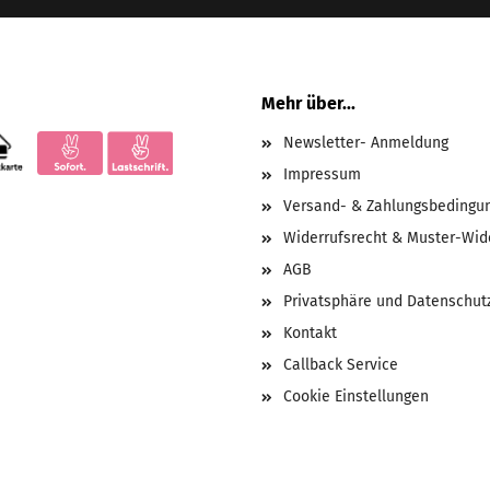
Mehr über...
Newsletter- Anmeldung
Impressum
Versand- & Zahlungsbedingu
Widerrufsrecht & Muster-Wid
AGB
Privatsphäre und Datenschut
Kontakt
Callback Service
Cookie Einstellungen