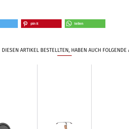
pin it
teilen
DIESEN ARTIKEL BESTELLTEN, HABEN AUCH FOLGENDE 