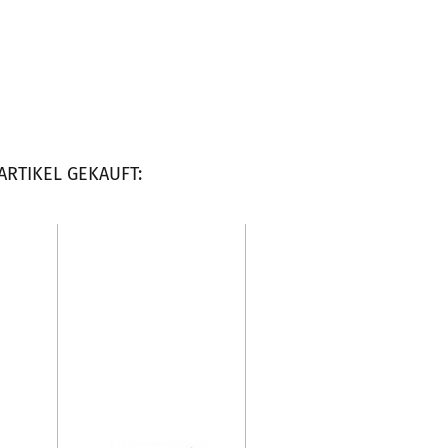
ARTIKEL GEKAUFT: