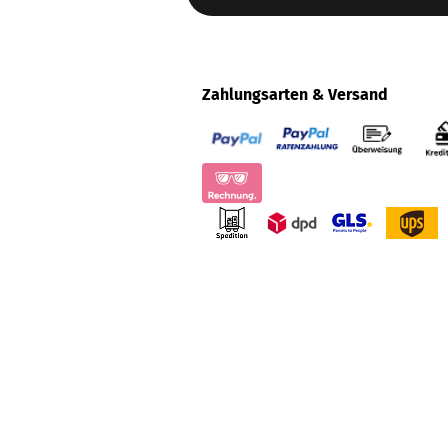
Zahlungsarten & Versand