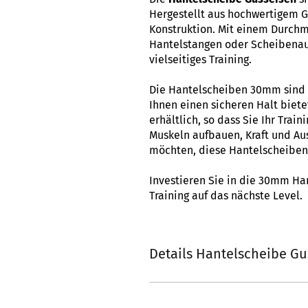
Hergestellt aus hochwertigem G
Konstruktion. Mit einem Durchm
Hantelstangen oder Scheibenau
vielseitiges Training.
Die Hantelscheiben 30mm sind mi
Ihnen einen sicheren Halt biete
erhältlich, so dass Sie Ihr Trai
Muskeln aufbauen, Kraft und Aus
möchten, diese Hantelscheiben 
Investieren Sie in die 30mm Ha
Training auf das nächste Level.
Details Hantelscheibe Gu