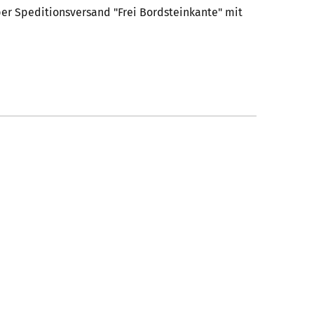
er Speditionsversand "Frei Bordsteinkante" mit