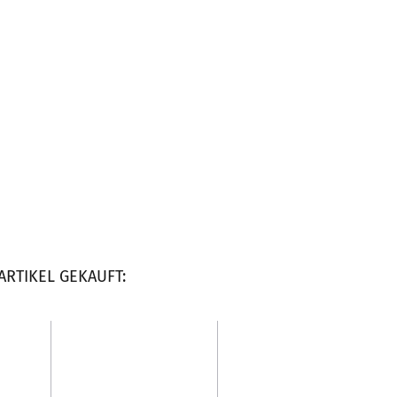
ARTIKEL GEKAUFT: