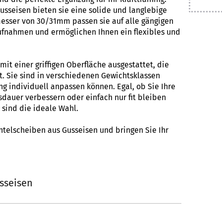
usseisen bieten sie eine solide und langlebige
esser von 30/31mm passen sie auf alle gängigen
fnahmen und ermöglichen Ihnen ein flexibles und
t einer griffigen Oberfläche ausgestattet, die
t. Sie sind in verschiedenen Gewichtsklassen
ning individuell anpassen können. Egal, ob Sie Ihre
dauer verbessern oder einfach nur fit bleiben
sind die ideale Wahl.
ntelscheiben aus Gusseisen und bringen Sie Ihr
sseisen