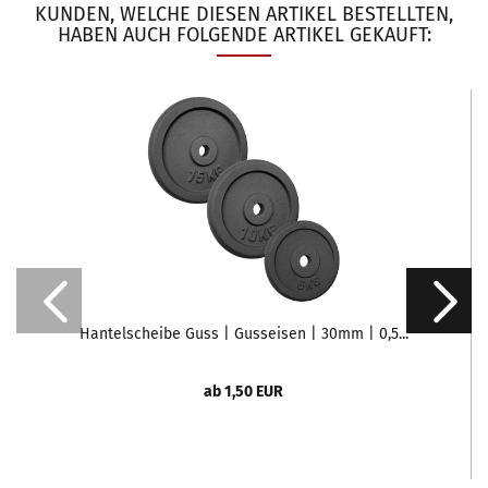
KUNDEN, WELCHE DIESEN ARTIKEL BESTELLTEN,
HABEN AUCH FOLGENDE ARTIKEL GEKAUFT:
Hantelscheibe Guss | Gusseisen | 30mm | 0,5...
ab 1,50 EUR