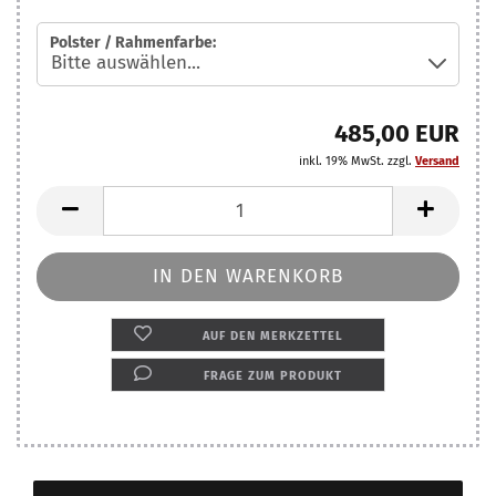
Polster / Rahmenfarbe:
485,00 EUR
inkl. 19% MwSt. zzgl.
Versand
AUF DEN MERKZETTEL
FRAGE ZUM PRODUKT