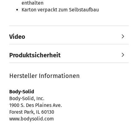
enthalten
Karton verpackt zum Selbstaufbau
Video
Produktsicherheit
Hersteller Informationen
Body-Solid
Body-Solid, Inc.
1900 S. Des Plaines Ave.
Forest Park, IL 60130
www.bodysolid.com