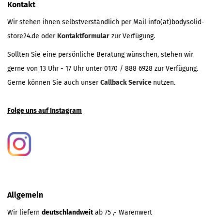
Kontakt
Wir stehen ihnen selbstverständlich per Mail info(at)bodysolid-
store24.de oder
Kontaktformular
zur Verfügung.
Sollten Sie eine persönliche Beratung wünschen, stehen wir
gerne von 13 Uhr - 17 Uhr unter 0170 / 888 6928 zur Verfügung.
Gerne können Sie auch unser
Callback Service
nutzen.
Folge uns auf Instagram
Allgemein
Wir liefern
deutschlandweit
ab 75 ,- Warenwert