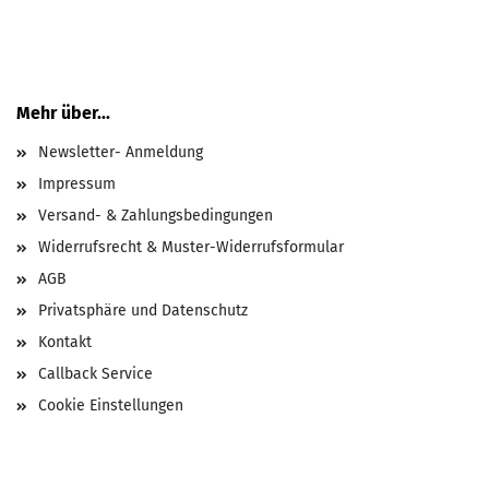
Mehr über...
Newsletter- Anmeldung
Impressum
Versand- & Zahlungsbedingungen
Widerrufsrecht & Muster-Widerrufsformular
AGB
Privatsphäre und Datenschutz
Kontakt
Callback Service
Cookie Einstellungen