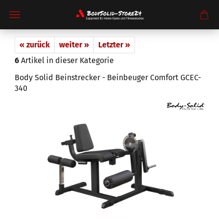
« zurück
weiter »
Letzter »
6
Artikel in dieser Kategorie
Body Solid Beinstrecker - Beinbeuger Comfort GCEC-
340