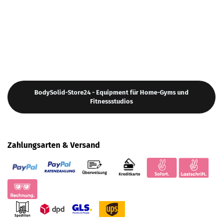
BodySolid-Store24 - Equipment für Home-Gyms und
Fitnessstudios
Zahlungsarten & Versand