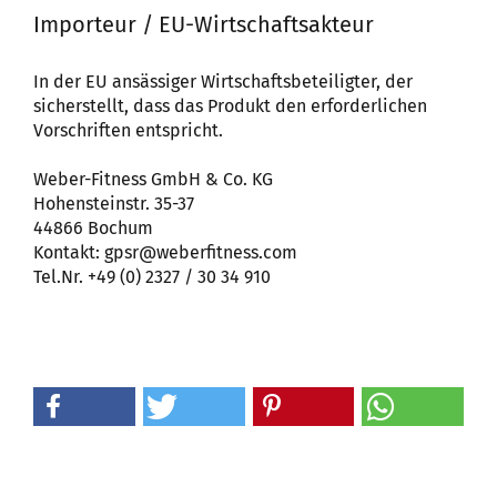
Importeur / EU-Wirtschaftsakteur
In der EU ansässiger Wirtschaftsbeteiligter, der
sicherstellt, dass das Produkt den erforderlichen
Vorschriften entspricht.
Weber-Fitness GmbH & Co. KG
Hohensteinstr. 35-37
44866 Bochum
Kontakt: gpsr@weberfitness.com
Tel.Nr. +49 (0) 2327 / 30 34 910