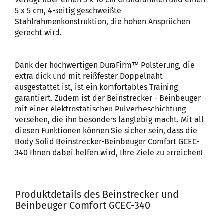
5 x 5 cm, 4-seitig geschweißte
Stahlrahmenkonstruktion, die hohen Ansprüchen
gerecht wird.
Dank der hochwertigen DuraFirm™ Polsterung, die
extra dick und mit reißfester Doppelnaht
ausgestattet ist, ist ein komfortables Training
garantiert. Zudem ist der Beinstrecker - Beinbeuger
mit einer elektrostatischen Pulverbeschichtung
versehen, die ihn besonders langlebig macht. Mit all
diesen Funktionen können Sie sicher sein, dass die
Body Solid Beinstrecker-Beinbeuger Comfort GCEC-
340 Ihnen dabei helfen wird, Ihre Ziele zu erreichen!
Produktdetails des Beinstrecker und
Beinbeuger Comfort GCEC-340