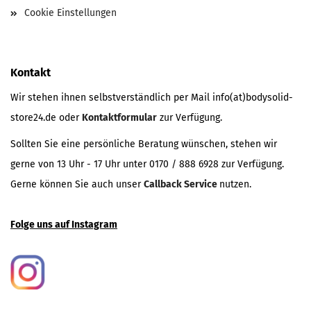
Cookie Einstellungen
Kontakt
Wir stehen ihnen selbstverständlich per Mail info(at)bodysolid-
store24.de oder
Kontaktformular
zur Verfügung.
Sollten Sie eine persönliche Beratung wünschen, stehen wir
gerne von 13 Uhr - 17 Uhr unter 0170 / 888 6928 zur Verfügung.
Gerne können Sie auch unser
Callback Service
nutzen.
Folge uns auf Instagram