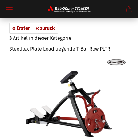
« Erster
« zurück
3
Artikel in dieser Kategorie
Steelflex Plate Load liegende T-Bar Row PLTR