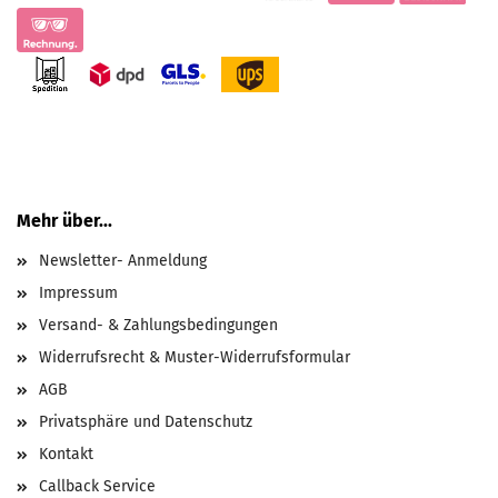
Mehr über...
Newsletter- Anmeldung
Impressum
Versand- & Zahlungsbedingungen
Widerrufsrecht & Muster-Widerrufsformular
AGB
Privatsphäre und Datenschutz
Kontakt
Callback Service