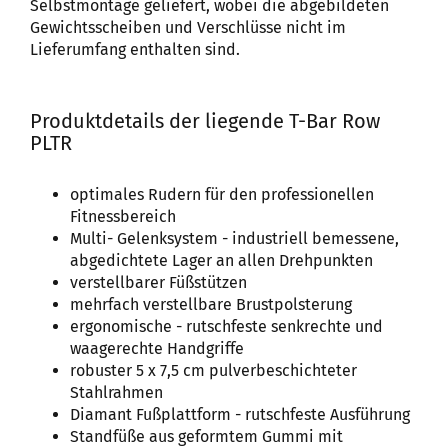
Selbstmontage geliefert, wobei die abgebildeten
Gewichtsscheiben und Verschlüsse nicht im
Lieferumfang enthalten sind.
Produktdetails der liegende T-Bar Row
PLTR
optimales Rudern für den professionellen
Fitnessbereich
Multi- Gelenksystem - industriell bemessene,
abgedichtete Lager an allen Drehpunkten
verstellbarer Füßstützen
mehrfach verstellbare Brustpolsterung
ergonomische - rutschfeste senkrechte und
waagerechte Handgriffe
robuster 5 x 7,5 cm pulverbeschichteter
Stahlrahmen
Diamant Fußplattform - rutschfeste Ausführung
Standfüße aus geformtem Gummi mit