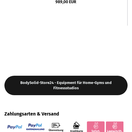
989,00 EUR
BodySolid-Store24 - Equipment für Home-Gyms und
Fitnessstudios
Zahlungsarten & Versand