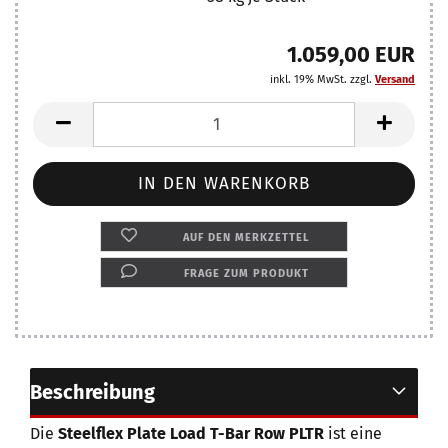
1.059,00 EUR
inkl. 19% MwSt. zzgl.
Versand
AUF DEN MERKZETTEL
FRAGE ZUM PRODUKT
Beschreibung
Die
Steelflex Plate Load T-Bar Row PLTR
ist eine