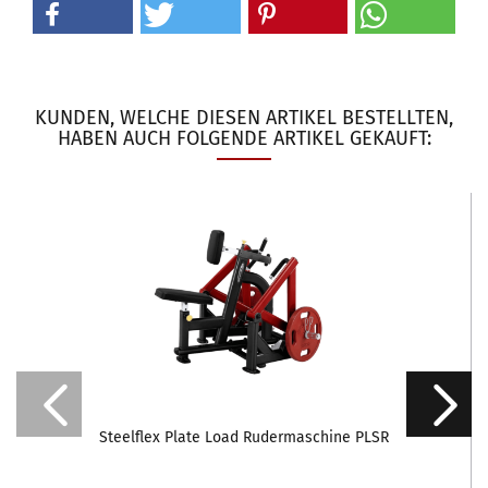
KUNDEN, WELCHE DIESEN ARTIKEL BESTELLTEN,
HABEN AUCH FOLGENDE ARTIKEL GEKAUFT:
Steelflex Plate Load Rudermaschine PLSR