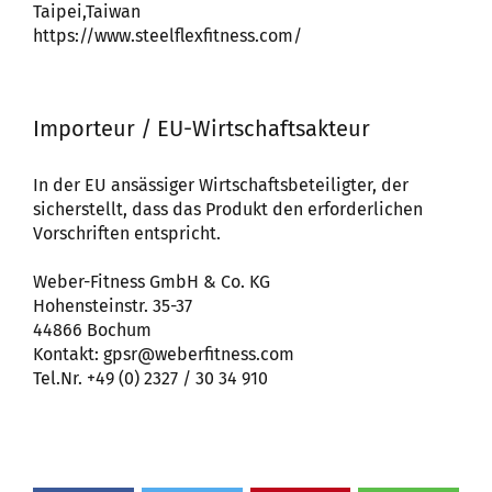
Taipei,Taiwan
https://www.steelflexfitness.com/
Importeur / EU-Wirtschaftsakteur
In der EU ansässiger Wirtschaftsbeteiligter, der
sicherstellt, dass das Produkt den erforderlichen
Vorschriften entspricht.
Weber-Fitness GmbH & Co. KG
Hohensteinstr. 35-37
44866 Bochum
Kontakt: gpsr@weberfitness.com
Tel.Nr. +49 (0) 2327 / 30 34 910