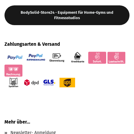
BodySolid-Store24 - Equipment für Home-Gyms und
Fitnessstudios
Zahlungsarten & Versand
Mehr über...
Newsletter- Anmeldung