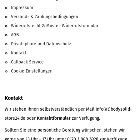
Impressum
Versand- & Zahlungsbedingungen
Widerrufsrecht & Muster-Widerrufsformular
AGB
Privatsphäre und Datenschutz
Kontakt
Callback Service
Cookie Einstellungen
Kontakt
Wir stehen ihnen selbstverständlich per Mail info(at)bodysolid-
store24.de oder
Kontaktformular
zur Verfügung.
Sollten Sie eine persönliche Beratung wünschen, stehen wir
gerne von 13 Uhr - 17 Uhr unter 0170 / 888 6928 zur Verfügung.