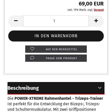
69,00 EUR
inkl. 19% MwSt. zzgl.
Versand
AUF DEN MERKZETTEL
FRAGE ZUM PRODUKT
Beschreibung
Die
POWER-XTREME Rahmenhantel - Trizeps-Trainer
ist perfekt für die Entwicklung der Bizeps-, Trizeps-
und Schultermuskulatur. Mit zwei Griffpositionen