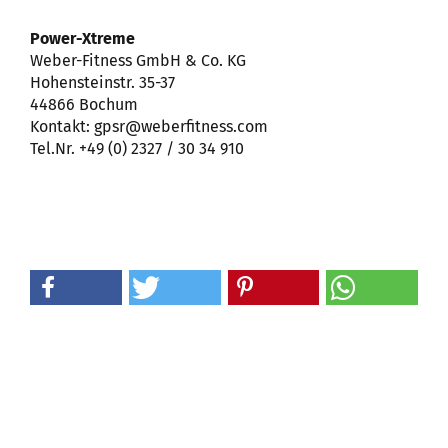
Power-Xtreme
Weber-Fitness GmbH & Co. KG
Hohensteinstr. 35-37
44866 Bochum
Kontakt: gpsr@weberfitness.com
Tel.Nr. +49 (0) 2327 / 30 34 910