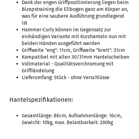
Dank der engen Griffpositionierung liegen beim
Bizepstraining die Ellbogen ganz am Körper an,
was für eine saubere Ausführung grundlegend
ist
Hammer-Curls können im Gegensatz zur
einhändigen Variante mit Kurzhanteln nun mit
beiden Händen ausgeführt werden
Griffweite "eng": 11cm, Griffweite "breit": 31cm
Kompatibel mit allen 30/31mm Hantelscheiben
Vollmaterial - Qualitätsverchromung mit
Griffrändelung
Lieferumfang: Stück - ohne Verschlüsse
Hantelspezifikationen:
Gesamtlänge: 86cm, Aufnahmenlänge: 16cm,
Gewicht: 10kg, max. Belastbarkeit: 200kg