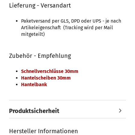
Lieferung - Versandart
Paketversand per GLS, DPD oder UPS - je nach
Artikeleigenschaft (Tracking wird per Mail
mitgeteilt)
Zubehör - Empfehlung
Schnellverschlüsse 30mm
Hantelscheiben 30mm
Hantelbank
Produktsicherheit
Hersteller Informationen