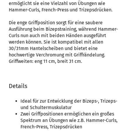
ermöglicht sie eine Vielzahl von Übungen wie
Hammer-Curls, French-Press und Trizepsdrücken.
Die enge Griffposition sorgt für eine saubere
Ausführung beim Bizepstraining, während Hammer-
Curls nun auch mit beiden Händen ausgeführt
werden können. Sie ist kompatibel mit allen
30/31mm Hantelscheiben und bietet eine
hochwertige Verchromung mit Griffrändelung.
Griffweiten: eng 11 cm, breit 31 cm.
Details
Ideal für zur Entwicklung der Bizeps-, Trizeps-
und Schultermuskulatur
Zwei Griffpositionen ermöglichen ein großes
Spektrum an Übungen wie z.B. Hammer-Curls,
French-Press, Trizepsdrücken