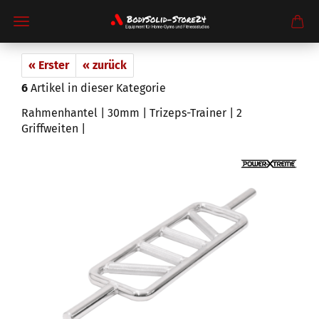
« Erster
« zurück
6
Artikel in dieser Kategorie
Rahmenhantel | 30mm | Trizeps-Trainer | 2
Griffweiten |