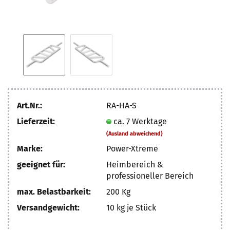
Art.Nr.:
RA-HA-S
Lieferzeit:
ca. 7 Werktage
(Ausland abweichend)
Marke:
Power-Xtreme
geeignet für:
Heimbereich &
professioneller Bereich
max. Belastbarkeit:
200 Kg
Versandgewicht:
10
kg je Stück