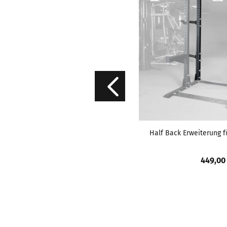
Half Back Erweiterung fü
449,00