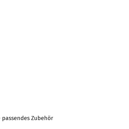
 - passendes Zubehör