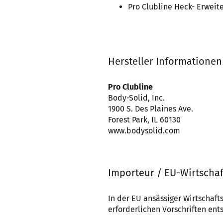
Pro Clubline Heck- Erweit
Hersteller Informationen
Pro Clubline
Body-Solid, Inc.
1900 S. Des Plaines Ave.
Forest Park, IL 60130
www.bodysolid.com
Importeur / EU-Wirtschaf
In der EU ansässiger Wirtschafts
erforderlichen Vorschriften ents