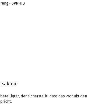
erung - SPR-HB
tsakteur
beteiligter, der sicherstellt, dass das Produkt den
pricht.