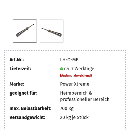
Art.Nr.:
LH-O-MB
Lieferzeit:
ca. 7 Werktage
(Ausland abweichend)
Marke:
Power-Xtreme
geeignet für:
Heimbereich &
professioneller Bereich
max. Belastbarkeit:
700 Kg
Versandgewicht:
20
kg je Stück