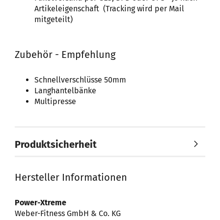
Artikeleigenschaft (Tracking wird per Mail
mitgeteilt)
Zubehör - Empfehlung
Schnellverschlüsse 50mm
Langhantelbänke
Multipresse
Produktsicherheit
Hersteller Informationen
Power-Xtreme
Weber-Fitness GmbH & Co. KG