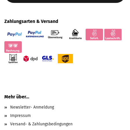
Zahlungsarten & Versand
Mehr über...
Newsletter- Anmeldung
Impressum
Versand- & Zahlungsbedingungen