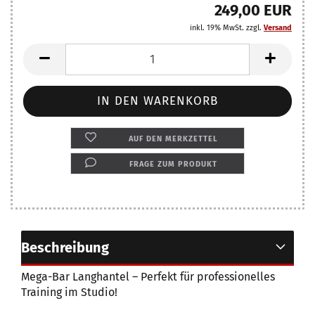
249,00 EUR
inkl. 19% MwSt. zzgl.
Versand
AUF DEN MERKZETTEL
FRAGE ZUM PRODUKT
Beschreibung
Mega-Bar Langhantel – Perfekt für professionelles
Training im Studio!