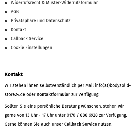
Widerrufsrecht & Muster-Widerrufsformular
AGB
Privatsphäre und Datenschutz
Kontakt
Callback Service
Cookie Einstellungen
Kontakt
Wir stehen ihnen selbstverständlich per Mail info(at)bodysolid-
store24.de oder
Kontaktformular
zur Verfügung.
Sollten Sie eine persönliche Beratung wünschen, stehen wir
gerne von 13 Uhr - 17 Uhr unter 0170 / 888 6928 zur Verfügung.
Gerne können Sie auch unser
Callback Service
nutzen.