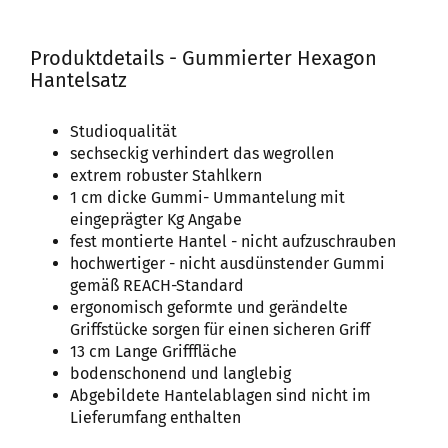
Produktdetails - Gummierter Hexagon
Hantelsatz
Studioqualität
sechseckig verhindert das wegrollen
extrem robuster Stahlkern
1 cm dicke Gummi- Ummantelung mit
eingeprägter Kg Angabe
fest montierte Hantel - nicht aufzuschrauben
hochwertiger - nicht ausdünstender Gummi
gemäß REACH-Standard
ergonomisch geformte und gerändelte
Griffstücke sorgen für einen sicheren Griff
13 cm Lange Grifffläche
bodenschonend und langlebig
Abgebildete Hantelablagen sind nicht im
Lieferumfang enthalten