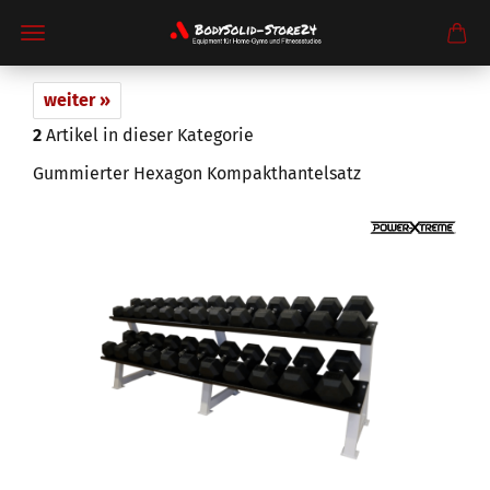
weiter »
2
Artikel in dieser Kategorie
Gummierter Hexagon Kompakthantelsatz