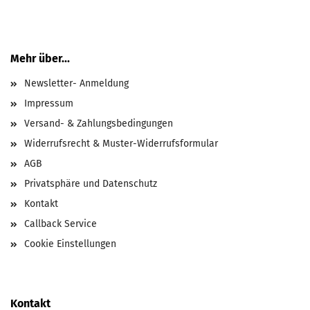
Mehr über...
Newsletter- Anmeldung
Impressum
Versand- & Zahlungsbedingungen
Widerrufsrecht & Muster-Widerrufsformular
AGB
Privatsphäre und Datenschutz
Kontakt
Callback Service
Cookie Einstellungen
Kontakt