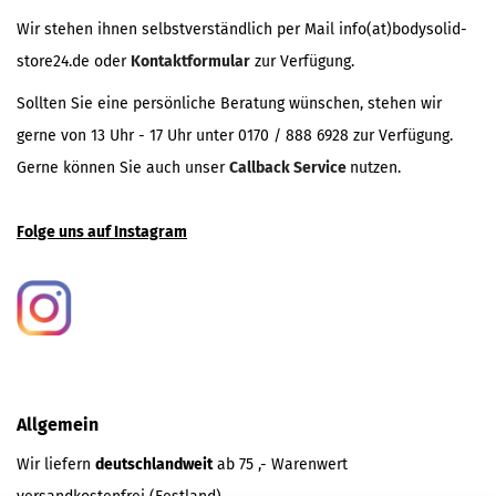
Wir stehen ihnen selbstverständlich per Mail info(at)bodysolid-
store24.de oder
Kontaktformular
zur Verfügung.
Sollten Sie eine persönliche Beratung wünschen, stehen wir
gerne von 13 Uhr - 17 Uhr unter 0170 / 888 6928 zur Verfügung.
Gerne können Sie auch unser
Callback Service
nutzen.
Folge uns auf Instagram
Allgemein
Wir liefern
deutschlandweit
ab 75 ,- Warenwert