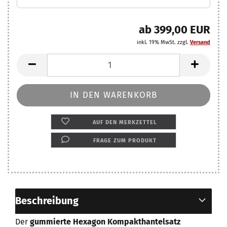
ab 399,00 EUR
inkl. 19% MwSt. zzgl.
Versand
AUF DEN MERKZETTEL
FRAGE ZUM PRODUKT
Beschreibung
Der
gummierte Hexagon Kompakthantelsatz