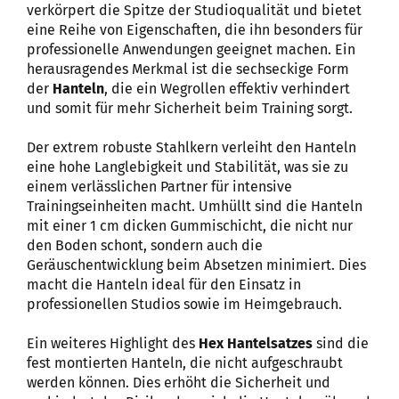
verkörpert die Spitze der Studioqualität und bietet
eine Reihe von Eigenschaften, die ihn besonders für
professionelle Anwendungen geeignet machen. Ein
herausragendes Merkmal ist die sechseckige Form
der
Hanteln
, die ein Wegrollen effektiv verhindert
und somit für mehr Sicherheit beim Training sorgt.
Der extrem robuste Stahlkern verleiht den Hanteln
eine hohe Langlebigkeit und Stabilität, was sie zu
einem verlässlichen Partner für intensive
Trainingseinheiten macht. Umhüllt sind die Hanteln
mit einer 1 cm dicken Gummischicht, die nicht nur
den Boden schont, sondern auch die
Geräuschentwicklung beim Absetzen minimiert. Dies
macht die Hanteln ideal für den Einsatz in
professionellen Studios sowie im Heimgebrauch.
Ein weiteres Highlight des
Hex Hantelsatzes
sind die
fest montierten Hanteln, die nicht aufgeschraubt
werden können. Dies erhöht die Sicherheit und