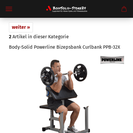
weiter »
2
Artikel in dieser Kategorie
Body-Solid Powerline Bizepsbank Curlbank PPB-32X