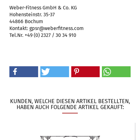
Weber-Fitness GmbH & Co. KG
Hohensteinstr. 35-37
44866 Bochum
Kontakt: gpsr@weberfitness.com
Tel.Nr. +49 (0) 2327 / 30 34 910
KUNDEN, WELCHE DIESEN ARTIKEL BESTELLTEN,
HABEN AUCH FOLGENDE ARTIKEL GEKAUFT: