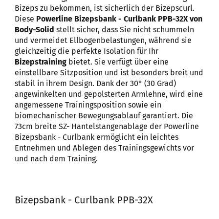
Bizeps zu bekommen, ist sicherlich der Bizepscurl.
Diese
Powerline Bizepsbank - Curlbank PPB-32X von
Body-Solid
stellt sicher, dass Sie nicht schummeln
und vermeidet Ellbogenbelastungen, während sie
gleichzeitig die perfekte Isolation für Ihr
Bizepstraining
bietet. Sie verfügt über eine
einstellbare Sitzposition und ist besonders breit und
stabil in ihrem Design. Dank der 30° (30 Grad)
angewinkelten und gepolsterten Armlehne, wird eine
angemessene Trainingsposition sowie ein
biomechanischer Bewegungsablauf garantiert. Die
73cm breite SZ- Hantelstangenablage der Powerline
Bizepsbank - Curlbank ermöglicht ein leichtes
Entnehmen und Ablegen des Trainingsgewichts vor
und nach dem Training.
Bizepsbank - Curlbank PPB-32X