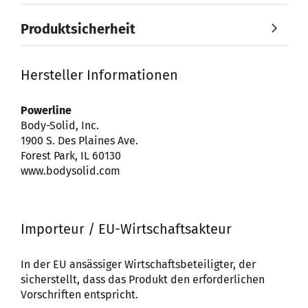
Produktsicherheit
Hersteller Informationen
Powerline
Body-Solid, Inc.
1900 S. Des Plaines Ave.
Forest Park, IL 60130
www.bodysolid.com
Importeur / EU-Wirtschaftsakteur
In der EU ansässiger Wirtschaftsbeteiligter, der
sicherstellt, dass das Produkt den erforderlichen
Vorschriften entspricht.