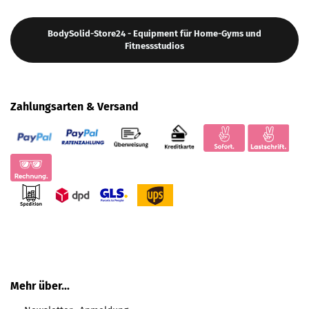
BodySolid-Store24 - Equipment für Home-Gyms und
Fitnessstudios
Zahlungsarten & Versand
Mehr über...