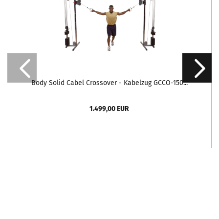
Body Solid Cabel Crossover - Kabelzug GCCO-150...
1.499,00 EUR