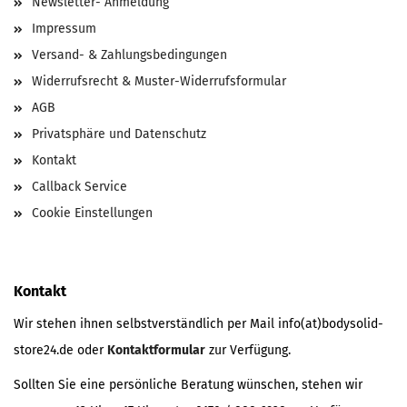
Newsletter- Anmeldung
Impressum
Versand- & Zahlungsbedingungen
Widerrufsrecht & Muster-Widerrufsformular
AGB
Privatsphäre und Datenschutz
Kontakt
Callback Service
Cookie Einstellungen
Kontakt
Wir stehen ihnen selbstverständlich per Mail info(at)bodysolid-
store24.de oder
Kontaktformular
zur Verfügung.
Sollten Sie eine persönliche Beratung wünschen, stehen wir