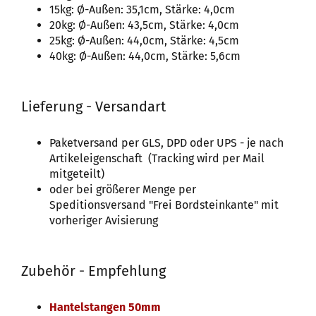
15kg: Ø-Außen: 35,1cm, Stärke: 4,0cm
20kg: Ø-Außen: 43,5cm, Stärke: 4,0cm
25kg: Ø-Außen: 44,0cm, Stärke: 4,5cm
40kg: Ø-Außen: 44,0cm, Stärke: 5,6cm
Lieferung - Versandart
Paketversand per GLS, DPD oder UPS - je nach
Artikeleigenschaft (Tracking wird per Mail
mitgeteilt)
oder bei größerer Menge per
Speditionsversand "Frei Bordsteinkante" mit
vorheriger Avisierung
Zubehör - Empfehlung
Hantelstangen 50mm