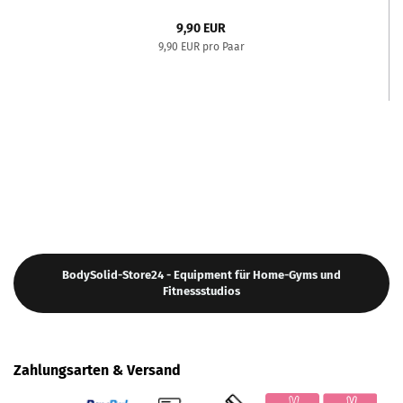
9,90 EUR
9,90 EUR pro Paar
BodySolid-Store24 - Equipment für Home-Gyms und
Fitnessstudios
Zahlungsarten & Versand