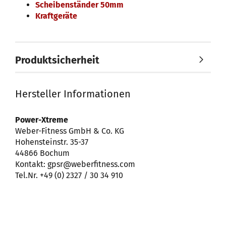
Scheibenständer 50mm
Kraftgeräte
Produktsicherheit
Hersteller Informationen
Power-Xtreme
Weber-Fitness GmbH & Co. KG
Hohensteinstr. 35-37
44866 Bochum
Kontakt: gpsr@weberfitness.com
Tel.Nr. +49 (0) 2327 / 30 34 910