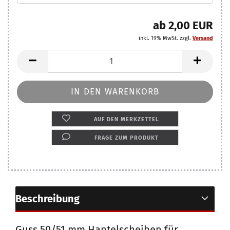
ab 2,00 EUR
inkl. 19% MwSt. zzgl.
Versand
AUF DEN MERKZETTEL
FRAGE ZUM PRODUKT
Beschreibung
Guss 50/51 mm Hantelscheiben für