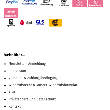
Mehr über...
Newsletter- Anmeldung
Impressum
Versand- & Zahlungsbedingungen
Widerrufsrecht & Muster-Widerrufsformular
AGB
Privatsphäre und Datenschutz
Kontakt