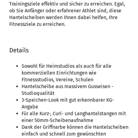
Trainingsziele effektiv und sicher zu erreichen. Egal,
ob Sie Anfänger oder erfahrener Athlet sind, diese
Hantelscheiben werden Ihnen dabei helfen, Ihre
Fitnessziele zu erreichen.
Details
Sowohl für Heimstudios als auch für alle
kommerziellen Einrichtungen wie
Fitnessstudios, Vereine, Schulen
Hantelscheibe aus massivem Gusseisen -
Studioqualität
3-Speichen-Look mit gut erkennbarer KG-
Angabe
Für alle Kurz-, Curl- und Langhantelstangen mit
einer 50mm-Scheibenaufnahme
Dank der Griffnarbe können die Hantelscheiben
einfach und schnell zum gewünschten