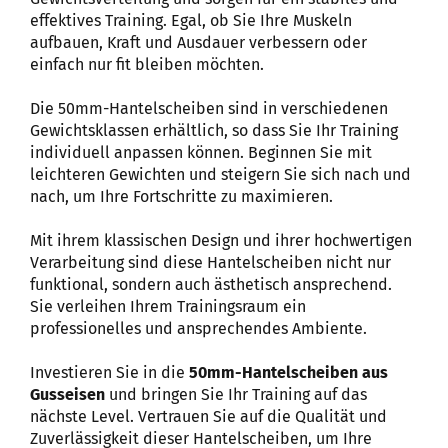
effektives Training. Egal, ob Sie Ihre Muskeln
aufbauen, Kraft und Ausdauer verbessern oder
einfach nur fit bleiben möchten.
Die 50mm-Hantelscheiben sind in verschiedenen
Gewichtsklassen erhältlich, so dass Sie Ihr Training
individuell anpassen können. Beginnen Sie mit
leichteren Gewichten und steigern Sie sich nach und
nach, um Ihre Fortschritte zu maximieren.
Mit ihrem klassischen Design und ihrer hochwertigen
Verarbeitung sind diese Hantelscheiben nicht nur
funktional, sondern auch ästhetisch ansprechend.
Sie verleihen Ihrem Trainingsraum ein
professionelles und ansprechendes Ambiente.
Investieren Sie in die
50mm-Hantelscheiben aus
Gusseisen
und bringen Sie Ihr Training auf das
nächste Level. Vertrauen Sie auf die Qualität und
Zuverlässigkeit dieser Hantelscheiben, um Ihre