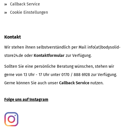
Callback Service
Cookie Einstellungen
Kontakt
Wir stehen ihnen selbstverständlich per Mail info(at)bodysolid-
store24.de oder
Kontaktformular
zur Verfügung.
Sollten Sie eine persönliche Beratung wünschen, stehen wir
gerne von 13 Uhr - 17 Uhr unter 0170 / 888 6928 zur Verfügung.
Gerne können Sie auch unser
Callback Service
nutzen.
Folge uns auf Instagram