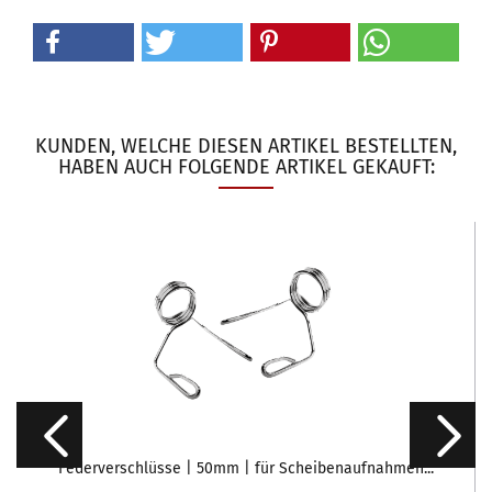
KUNDEN, WELCHE DIESEN ARTIKEL BESTELLTEN,
HABEN AUCH FOLGENDE ARTIKEL GEKAUFT:
Federverschlüsse | 50mm | für Scheibenaufnahmen...