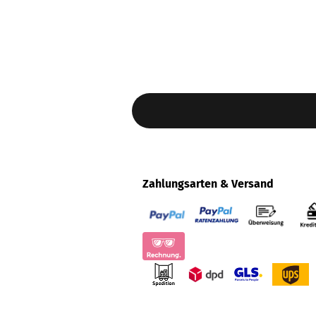
Zahlungsarten & Versand