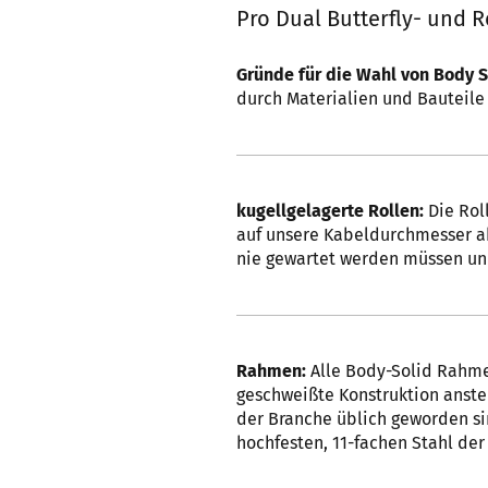
Pro Dual Butterfly- und 
Gründe für die Wahl von Body S
durch Materialien und Bauteile 
kugellgelagerte Rollen:
Die Rol
auf unsere Kabeldurchmesser a
nie gewartet werden müssen un
Rahmen:
Alle Body-Solid Rahme
geschweißte Konstruktion anstel
der Branche üblich geworden s
hochfesten, 11-fachen Stahl der S