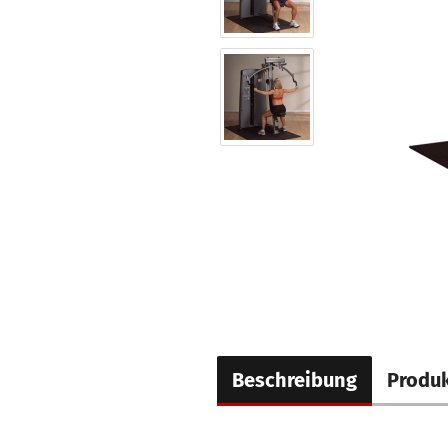
Beschreibung
Produk