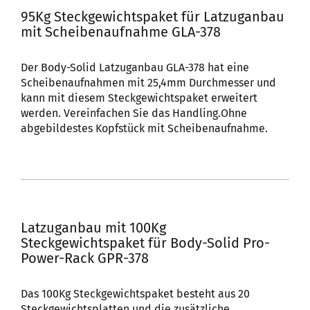
95Kg Steckgewichtspaket für Latzuganbau
mit Scheibenaufnahme GLA-378
Der Body-Solid Latzuganbau GLA-378 hat eine
Scheibenaufnahmen mit 25,4mm Durchmesser und
kann mit diesem Steckgewichtspaket erweitert
werden. Vereinfachen Sie das Handling.Ohne
abgebildestes Kopfstück mit Scheibenaufnahme.
Latzuganbau mit 100Kg
Steckgewichtspaket für Body-Solid Pro-
Power-Rack GPR-378
Das 100Kg Steckgewichtspaket besteht aus 20
Steckgewichtsplatten und die zusätzliche