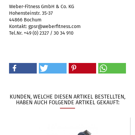
Weber-Fitness GmbH & Co. KG
Hohensteinstr. 35-37
44866 Bochum
Kontakt: gpsr@weberfitness.com
Tel.Nr. +49 (0) 2327 / 30 34 910
KUNDEN, WELCHE DIESEN ARTIKEL BESTELLTEN,
HABEN AUCH FOLGENDE ARTIKEL GEKAUFT: