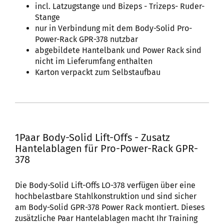
incl. Latzugstange und Bizeps - Trizeps- Ruder-
Stange
nur in Verbindung mit dem Body-Solid Pro-
Power-Rack GPR-378 nutzbar
abgebildete Hantelbank und Power Rack sind
nicht im Lieferumfang enthalten
Karton verpackt zum Selbstaufbau
1Paar Body-Solid Lift-Offs - Zusatz
Hantelablagen für Pro-Power-Rack GPR-
378
Die Body-Solid Lift-Offs LO-378 verfügen über eine
hochbelastbare Stahlkonstruktion und sind sicher
am Body-Solid GPR-378 Power Rack montiert. Dieses
zusätzliche Paar Hantelablagen macht Ihr Training