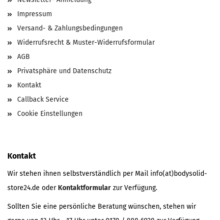
Impressum
Versand- & Zahlungsbedingungen
Widerrufsrecht & Muster-Widerrufsformular
AGB
Privatsphäre und Datenschutz
Kontakt
Callback Service
Cookie Einstellungen
Kontakt
Wir stehen ihnen selbstverständlich per Mail info(at)bodysolid-
store24.de oder
Kontaktformular
zur Verfügung.
Sollten Sie eine persönliche Beratung wünschen, stehen wir