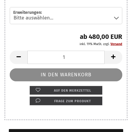
Erweiterungen:
ab 480,00 EUR
inkl. 19% MwSt. zzgl.
Versand
AUF DEN MERKZETTEL
FRAGE ZUM PRODUKT