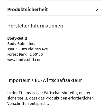
Produktsicherheit
Hersteller Informationen
Body-Solid
Body-Solid, Inc.
1900 S. Des Plaines Ave.
Forest Park, IL 60130
www.bodysolid.com
Importeur / EU-Wirtschaftsakteur
In der EU ansässiger Wirtschaftsbeteiligter, der
sicherstellt, dass das Produkt den erforderlichen
Vorschriften entspricht.