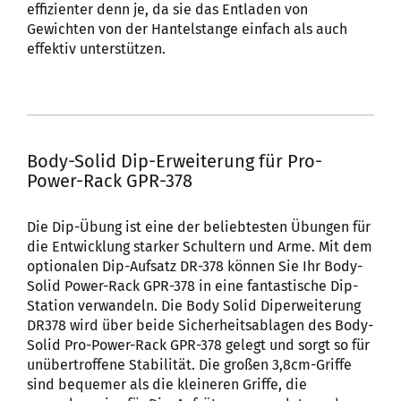
effizienter denn je, da sie das Entladen von
Gewichten von der Hantelstange einfach als auch
effektiv unterstützen.
Body-Solid Dip-Erweiterung für Pro-
Power-Rack GPR-378
Die Dip-Übung ist eine der beliebtesten Übungen für
die Entwicklung starker Schultern und Arme. Mit dem
optionalen Dip-Aufsatz DR-378 können Sie Ihr Body-
Solid Power-Rack GPR-378 in eine fantastische Dip-
Station verwandeln. Die Body Solid Diperweiterung
DR378 wird über beide Sicherheitsablagen des Body-
Solid Pro-Power-Rack GPR-378 gelegt und sorgt so für
unübertroffene Stabilität. Die großen 3,8cm-Griffe
sind bequemer als die kleineren Griffe, die