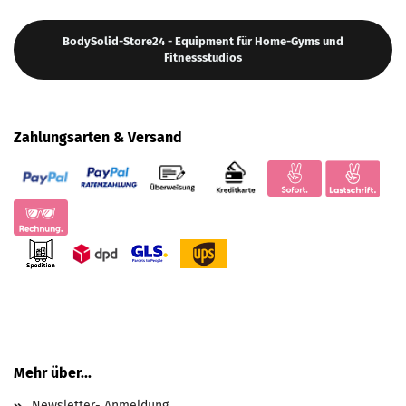
BodySolid-Store24 - Equipment für Home-Gyms und
Fitnessstudios
Zahlungsarten & Versand
Mehr über...
Newsletter- Anmeldung