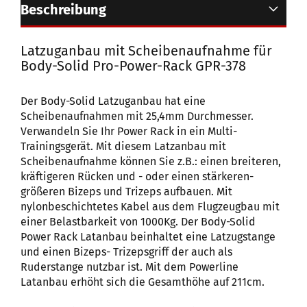
Beschreibung
Latzuganbau mit Scheibenaufnahme für
Body-Solid Pro-Power-Rack GPR-378
Der Body-Solid Latzuganbau hat eine
Scheibenaufnahmen mit 25,4mm Durchmesser.
Verwandeln Sie Ihr Power Rack in ein Multi-
Trainingsgerät. Mit diesem Latzanbau mit
Scheibenaufnahme können Sie z.B.: einen breiteren,
kräftigeren Rücken und - oder einen stärkeren-
größeren Bizeps und Trizeps aufbauen. Mit
nylonbeschichtetes Kabel aus dem Flugzeugbau mit
einer Belastbarkeit von 1000Kg. Der Body-Solid
Power Rack Latanbau beinhaltet eine Latzugstange
und einen Bizeps- Trizepsgriff der auch als
Ruderstange nutzbar ist. Mit dem Powerline
Latanbau erhöht sich die Gesamthöhe auf 211cm.