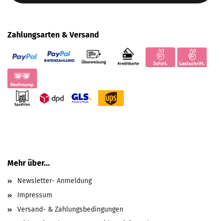
Zahlungsarten & Versand
Mehr über...
Newsletter- Anmeldung
Impressum
Versand- & Zahlungsbedingungen