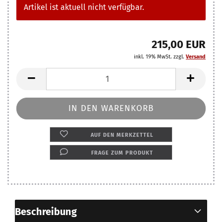
Artikel ist aktuell nicht verfügbar.
215,00 EUR
inkl. 19% MwSt. zzgl.
Versand
AUF DEN MERKZETTEL
FRAGE ZUM PRODUKT
Beschreibung