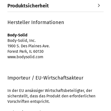
Produktsicherheit
Hersteller Informationen
Body-Solid
Body-Solid, Inc.
1900 S. Des Plaines Ave.
Forest Park, IL 60130
www.bodysolid.com
Importeur / EU-Wirtschaftsakteur
In der EU ansässiger Wirtschaftsbeteiligter, der
sicherstellt, dass das Produkt den erforderlichen
Vorschriften entspricht.