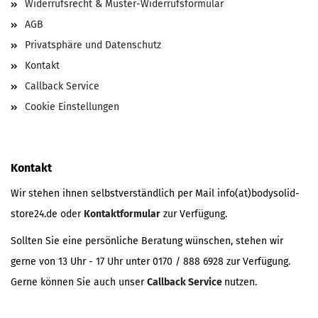
Widerrufsrecht & Muster-Widerrufsformular
AGB
Privatsphäre und Datenschutz
Kontakt
Callback Service
Cookie Einstellungen
Kontakt
Wir stehen ihnen selbstverständlich per Mail info(at)bodysolid-
store24.de oder
Kontaktformular
zur Verfügung.
Sollten Sie eine persönliche Beratung wünschen, stehen wir
gerne von 13 Uhr - 17 Uhr unter 0170 / 888 6928 zur Verfügung.
Gerne können Sie auch unser
Callback Service
nutzen.