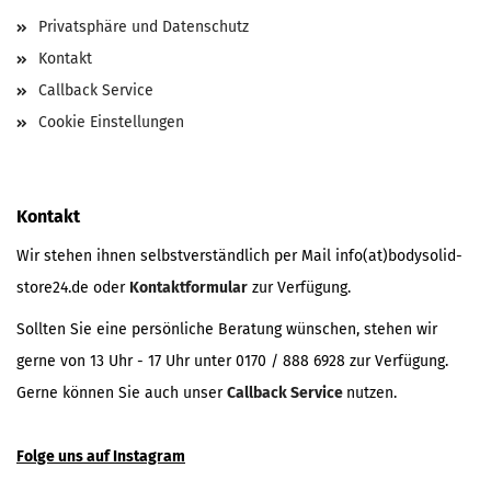
Privatsphäre und Datenschutz
Kontakt
Callback Service
Cookie Einstellungen
Kontakt
Wir stehen ihnen selbstverständlich per Mail info(at)bodysolid-
store24.de oder
Kontaktformular
zur Verfügung.
Sollten Sie eine persönliche Beratung wünschen, stehen wir
gerne von 13 Uhr - 17 Uhr unter 0170 / 888 6928 zur Verfügung.
Gerne können Sie auch unser
Callback Service
nutzen.
Folge uns auf Instagram