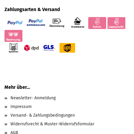
Zahlungsarten & Versand
Mehr über...
Newsletter- Anmeldung
Impressum
Versand- & Zahlungsbedingungen
Widerrufsrecht & Muster-Widerrufsformular
AGB