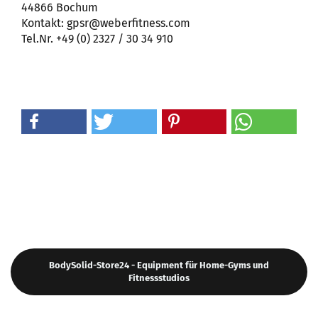
44866 Bochum
Kontakt: gpsr@weberfitness.com
Tel.Nr. +49 (0) 2327 / 30 34 910
BodySolid-Store24 - Equipment für Home-Gyms und
Fitnessstudios