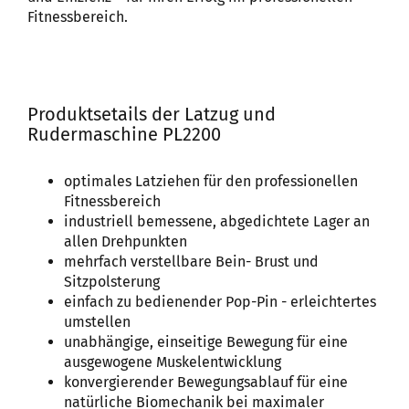
Fitnessbereich.
Produktsetails der Latzug und
Rudermaschine PL2200
optimales Latziehen für den professionellen
Fitnessbereich
industriell bemessene, abgedichtete Lager an
allen Drehpunkten
mehrfach verstellbare Bein- Brust und
Sitzpolsterung
einfach zu bedienender Pop-Pin - erleichtertes
umstellen
unabhängige, einseitige Bewegung für eine
ausgewogene Muskelentwicklung
konvergierender Bewegungsablauf für eine
natürliche Biomechanik bei maximaler