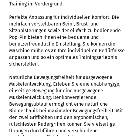
Training im Vordergrund.
Perfekte Anpassung für individuellen Komfort. Die
mehrfach verstellbaren Bein-, Brust- und
Sitzpolsterungen sowie der einfach zu bedienende
Pop-Pin bieten Ihnen eine bequeme und
benutzerfreundliche Einstellung. Sie können die
Maschine mühelos an Ihre individuellen Bedürfnisse
anpassen und so ein optimales Trainingserlebnis
sicherstellen.
Natürliche Bewegungsfreiheit für ausgewogene
Muskelentwicklung. Erleben Sie eine unabhängige,
einseitige Bewegung für eine ausgewogene
Muskelentwicklung. Der konvergierende
Bewegungsablauf ermöglicht eine natürliche
Biomechanik bei maximaler Bewegungsfreiheit. Mit
den zwei Griffhöhen und den ergonomischen,
rutschfesten Rudergriffen können Sie vielseitige
Übungen durchführen und verschiedene