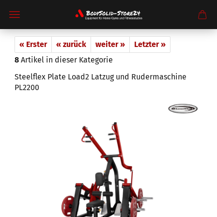
« Erster
« zurück
weiter »
Letzter »
8
Artikel in dieser Kategorie
Steelflex Plate Load2 Latzug und Rudermaschine
PL2200