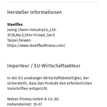
Hersteller Informationen
Steelflex
Joong Chenn IndustryCo.,Ltd.
3F28,No.5,Shin-Yiroad.,Sec5
Taipei,Taiwan
https://www.steelflexfitness.com/
Importeur / EU-Wirtschaftsakteur
In der EU ansässiger Wirtschaftsbeteiligter, der
sicherstellt, dass das Produkt den erforderlichen
Vorschriften entspricht.
Weber-Fitness GmbH & Co. KG
Hohensteinstr. 35-37