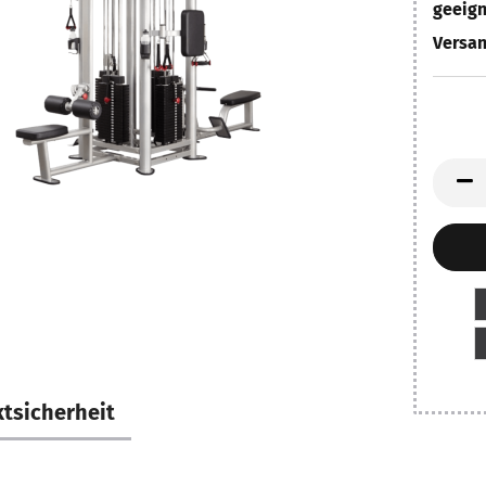
geeign
Versan
tsicherheit