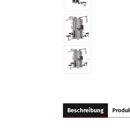
Beschreibung
Produk