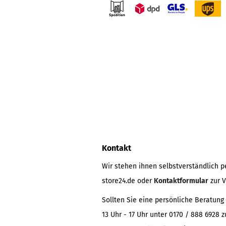
Kontakt
Wir stehen ihnen selbstverständlich pe
store24.de oder
Kontaktformular
zur V
Sollten Sie eine persönliche Beratung
13 Uhr - 17 Uhr unter 0170 / 888 6928 