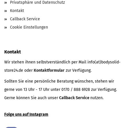
Privatsphäre und Datenschutz
Kontakt
Callback Service
Cookie Einstellungen
Kontakt
Wir stehen ihnen selbstverständlich per Mail info(at)bodysolid-
store24.de oder
Kontaktformular
zur Verfügung.
Sollten Sie eine persönliche Beratung wünschen, stehen wir
gerne von 13 Uhr - 17 Uhr unter 0170 / 888 6928 zur Verfügung.
Gerne können Sie auch unser
Callback Service
nutzen.
Folge uns auf Instagram