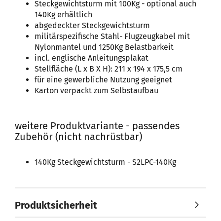
Steckgewichtsturm mit 100Kg - optional auch
140Kg erhältlich
abgedeckter Steckgewichtsturm
militärspezifische Stahl- Flugzeugkabel mit
Nylonmantel und 1250Kg Belastbarkeit
incl. englische Anleitungsplakat
Stellfläche (L x B X H): 211 x 194 x 175,5 cm
für eine gewerbliche Nutzung geeignet
Karton verpackt zum Selbstaufbau
weitere Produktvariante - passendes
Zubehör (nicht nachrüstbar)
140Kg Steckgewichtsturm - S2LPC-140Kg
Produktsicherheit