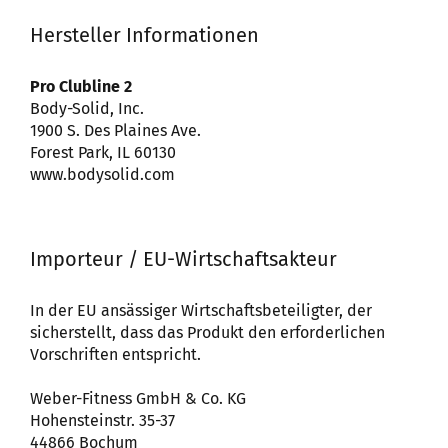
Hersteller Informationen
Pro Clubline 2
Body-Solid, Inc.
1900 S. Des Plaines Ave.
Forest Park, IL 60130
www.bodysolid.com
Importeur / EU-Wirtschaftsakteur
In der EU ansässiger Wirtschaftsbeteiligter, der
sicherstellt, dass das Produkt den erforderlichen
Vorschriften entspricht.
Weber-Fitness GmbH & Co. KG
Hohensteinstr. 35-37
44866 Bochum