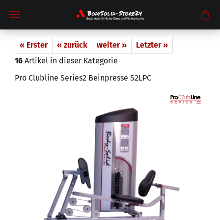
« Erster
« zurück
weiter »
Letzter »
16
Artikel in dieser Kategorie
Pro Clubline Series2 Beinpresse S2LPC