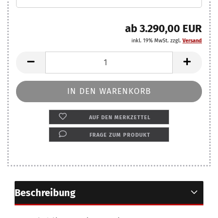
ab 3.290,00 EUR
inkl. 19% MwSt. zzgl.
Versand
AUF DEN MERKZETTEL
FRAGE ZUM PRODUKT
Beschreibung