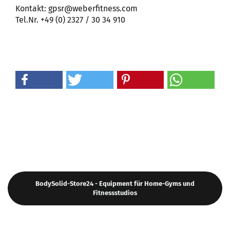
Kontakt: gpsr@weberfitness.com
Tel.Nr. +49 (0) 2327 / 30 34 910
BodySolid-Store24 - Equipment für Home-Gyms und
Fitnessstudios