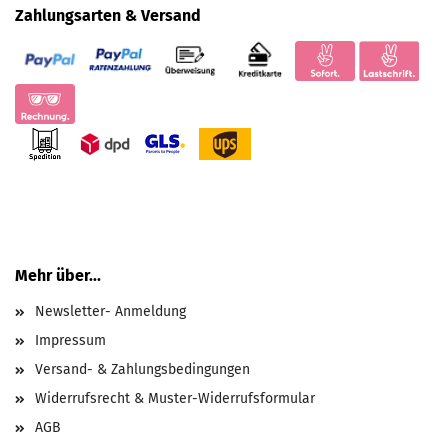
Zahlungsarten & Versand
Mehr über...
Newsletter- Anmeldung
Impressum
Versand- & Zahlungsbedingungen
Widerrufsrecht & Muster-Widerrufsformular
AGB