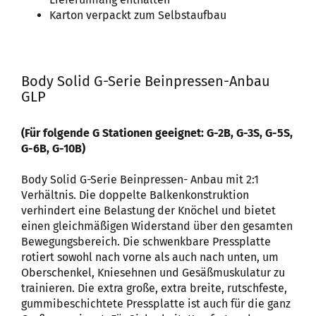
Karton verpackt zum Selbstaufbau
Body Solid G-Serie Beinpressen-Anbau
GLP
(Für folgende G Stationen geeignet: G-2B, G-3S, G-5S,
G-6B, G-10B)
Body Solid G-Serie Beinpressen- Anbau mit 2:1
Verhältnis. Die doppelte Balkenkonstruktion
verhindert eine Belastung der Knöchel und bietet
einen gleichmäßigen Widerstand über den gesamten
Bewegungsbereich. Die schwenkbare Pressplatte
rotiert sowohl nach vorne als auch nach unten, um
Oberschenkel, Kniesehnen und Gesäßmuskulatur zu
trainieren. Die extra große, extra breite, rutschfeste,
gummibeschichtete Pressplatte ist auch für die ganz