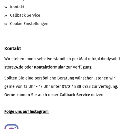
Kontakt
Callback Service
Cookie Einstellungen
Kontakt
Wir stehen ihnen selbstverständlich per Mail info(at)bodysolid-
store24.de oder
Kontaktformular
zur Verfügung.
Sollten Sie eine persönliche Beratung wünschen, stehen wir
gerne von 13 Uhr - 17 Uhr unter 0170 / 888 6928 zur Verfügung.
Gerne können Sie auch unser
Callback Service
nutzen.
Folge uns auf Instagram