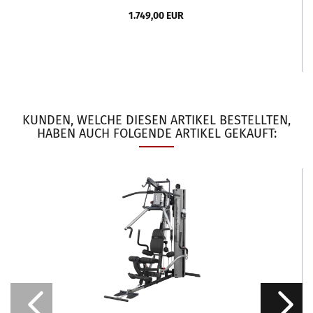
1.749,00 EUR
KUNDEN, WELCHE DIESEN ARTIKEL BESTELLTEN,
HABEN AUCH FOLGENDE ARTIKEL GEKAUFT: