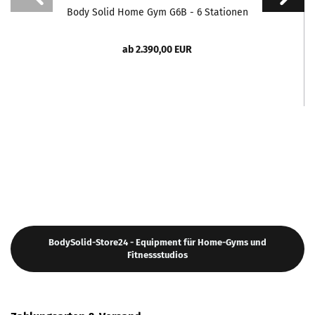
Body Solid Home Gym G6B - 6 Stationen
ab 2.390,00 EUR
BodySolid-Store24 - Equipment für Home-Gyms und
Fitnessstudios