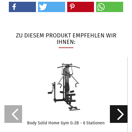
ZU DIESEM PRODUKT EMPFEHLEN WIR
IHNEN:
Body Solid Home Gym G-2B - 6 Stationen