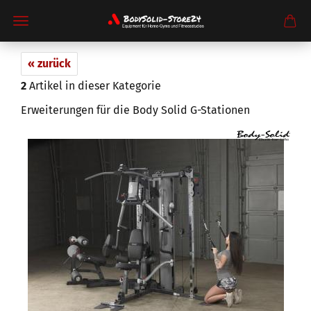
« zurück
2
Artikel in dieser Kategorie
Erweiterungen für die Body Solid G-Stationen