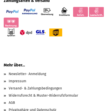
Zahlungsarten & Versand
Mehr über...
Newsletter- Anmeldung
Impressum
Versand- & Zahlungsbedingungen
Widerrufsrecht & Muster-Widerrufsformular
AGB
Privatsphäre und Datenschutz