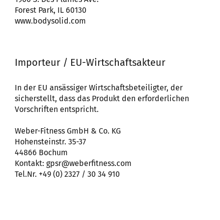
Forest Park, IL 60130
www.bodysolid.com
Importeur / EU-Wirtschaftsakteur
In der EU ansässiger Wirtschaftsbeteiligter, der
sicherstellt, dass das Produkt den erforderlichen
Vorschriften entspricht.
Weber-Fitness GmbH & Co. KG
Hohensteinstr. 35-37
44866 Bochum
Kontakt: gpsr@weberfitness.com
Tel.Nr. +49 (0) 2327 / 30 34 910