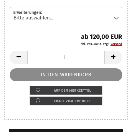
Erweiterungen:
ab 120,00 EUR
inkl. 19% MwSt. zzgl.
Versand
AUF DEN MERKZETTEL
FRAGE ZUM PRODUKT