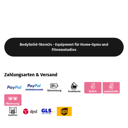
BodySolid-Store24 - Equipment für Home-Gyms und
Fitnessstudios
Zahlungsarten & Versand