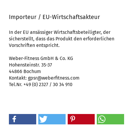
Importeur / EU-Wirtschaftsakteur
In der EU ansässiger Wirtschaftsbeteiligter, der
sicherstellt, dass das Produkt den erforderlichen
Vorschriften entspricht.
Weber-Fitness GmbH & Co. KG
Hohensteinstr. 35-37
44866 Bochum
Kontakt: gpsr@weberfitness.com
Tel.Nr. +49 (0) 2327 / 30 34 910