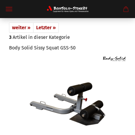
weiter »
Letzter »
3
Artikel in dieser Kategorie
Body Solid Sissy Squat GSS-50