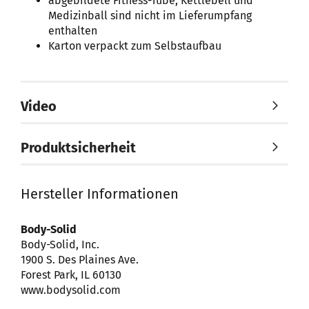
abgebildete Fitness-Tube, Kettlebell und
Medizinball sind nicht im Lieferumpfang
enthalten
Karton verpackt zum Selbstaufbau
Video
Produktsicherheit
Hersteller Informationen
Body-Solid
Body-Solid, Inc.
1900 S. Des Plaines Ave.
Forest Park, IL 60130
www.bodysolid.com