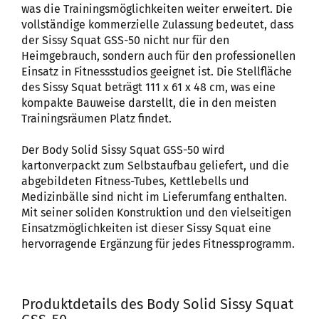
was die Trainingsmöglichkeiten weiter erweitert. Die
vollständige kommerzielle Zulassung bedeutet, dass
der Sissy Squat GSS-50 nicht nur für den
Heimgebrauch, sondern auch für den professionellen
Einsatz in Fitnessstudios geeignet ist. Die Stellfläche
des Sissy Squat beträgt 111 x 61 x 48 cm, was eine
kompakte Bauweise darstellt, die in den meisten
Trainingsräumen Platz findet.
Der Body Solid Sissy Squat GSS-50 wird
kartonverpackt zum Selbstaufbau geliefert, und die
abgebildeten Fitness-Tubes, Kettlebells und
Medizinbälle sind nicht im Lieferumfang enthalten.
Mit seiner soliden Konstruktion und den vielseitigen
Einsatzmöglichkeiten ist dieser Sissy Squat eine
hervorragende Ergänzung für jedes Fitnessprogramm.
Produktdetails des Body Solid Sissy Squat