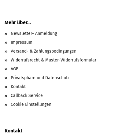
Mehr über...
Newsletter- Anmeldung
Impressum
Versand- & Zahlungsbedingungen
Widerrufsrecht & Muster-Widerrufsformular
AGB
Privatsphäre und Datenschutz
Kontakt
Callback Service
Cookie Einstellungen
Kontakt