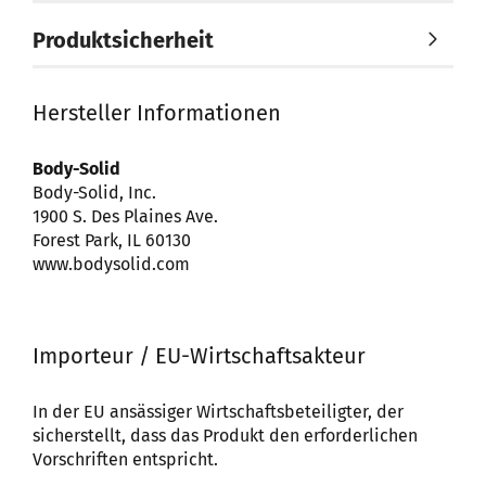
Produktsicherheit
Hersteller Informationen
Body-Solid
Body-Solid, Inc.
1900 S. Des Plaines Ave.
Forest Park, IL 60130
www.bodysolid.com
Importeur / EU-Wirtschaftsakteur
In der EU ansässiger Wirtschaftsbeteiligter, der
sicherstellt, dass das Produkt den erforderlichen
Vorschriften entspricht.