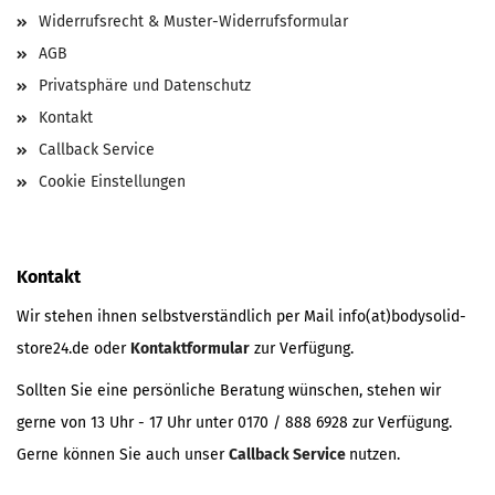
Widerrufsrecht & Muster-Widerrufsformular
AGB
Privatsphäre und Datenschutz
Kontakt
Callback Service
Cookie Einstellungen
Kontakt
Wir stehen ihnen selbstverständlich per Mail info(at)bodysolid-
store24.de oder
Kontaktformular
zur Verfügung.
Sollten Sie eine persönliche Beratung wünschen, stehen wir
gerne von 13 Uhr - 17 Uhr unter 0170 / 888 6928 zur Verfügung.
Gerne können Sie auch unser
Callback Service
nutzen.