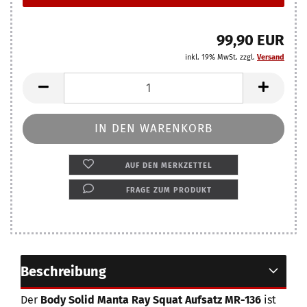
99,90 EUR
inkl. 19% MwSt. zzgl.
Versand
AUF DEN MERKZETTEL
FRAGE ZUM PRODUKT
Beschreibung
Der
Body Solid Manta Ray Squat Aufsatz MR-136
ist