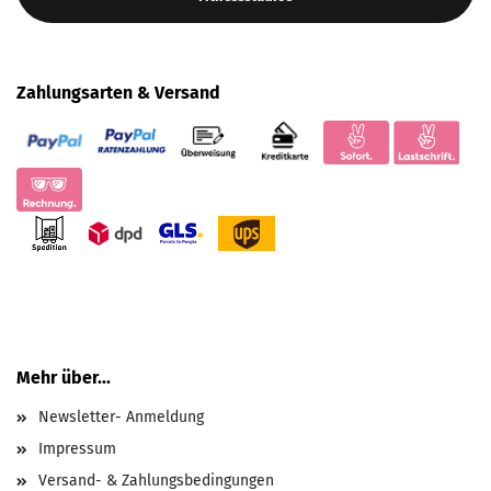
Zahlungsarten & Versand
Mehr über...
Newsletter- Anmeldung
Impressum
Versand- & Zahlungsbedingungen