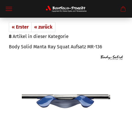
« Erster
« zurück
8
Artikel in dieser Kategorie
Body Solid Manta Ray Squat Aufsatz MR-136